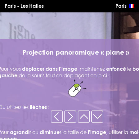
Paris - Les Halles
Paris