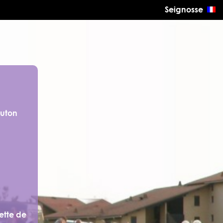
Seignosse