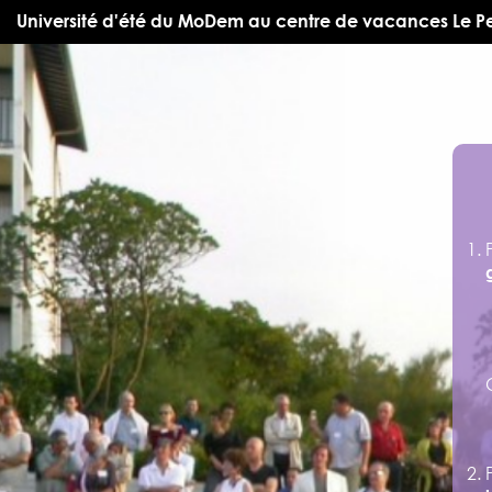
Université d'été du MoDem au centre de vacances Le 