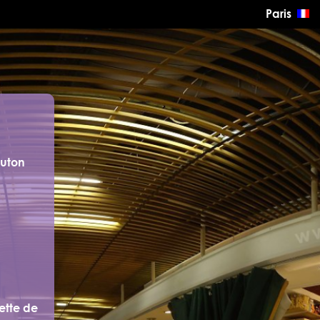
Paris