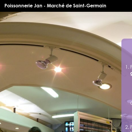
Poissonnerie Jan - Marché de Saint-Germain