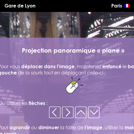
Gare de Lyon
Paris