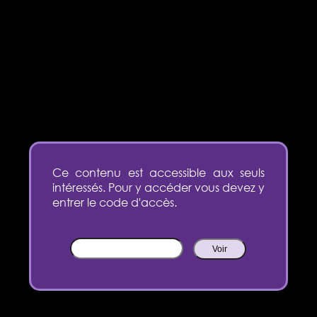
Ce contenu est accessible aux seuls
intéressés. Pour y accéder vous devez y
entrer le code d'accès.