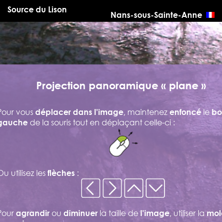
Source du Lison
Nans-sous-Sainte-Anne