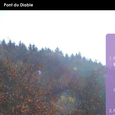
Pont du Diable