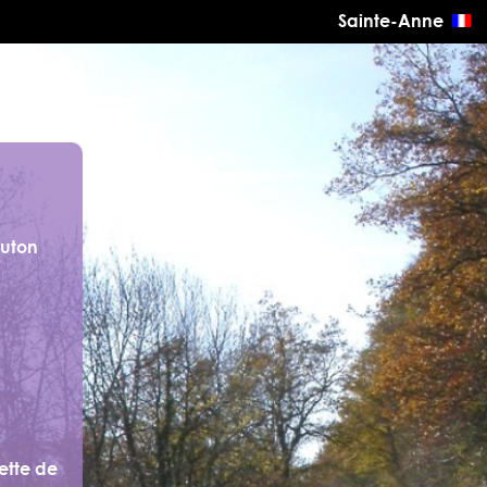
Sainte-Anne