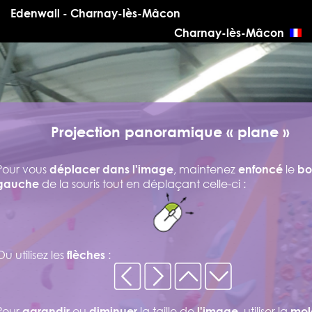
Edenwall - Charnay-lès-Mâcon
Charnay-lès-Mâcon