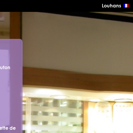
Louhans