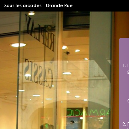
Sous les arcades - Grande Rue