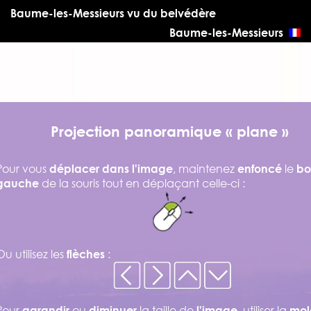
Baume-les-Messieurs vu du belvédère
Baume-les-Messieurs