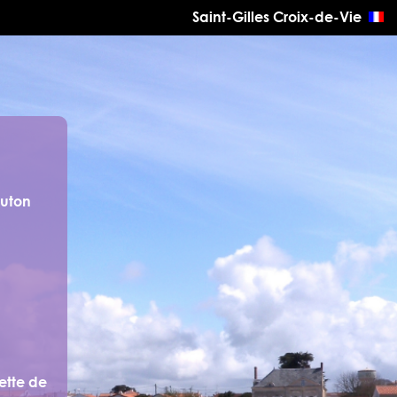
Saint-Gilles Croix-de-Vie