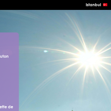
Istanbul