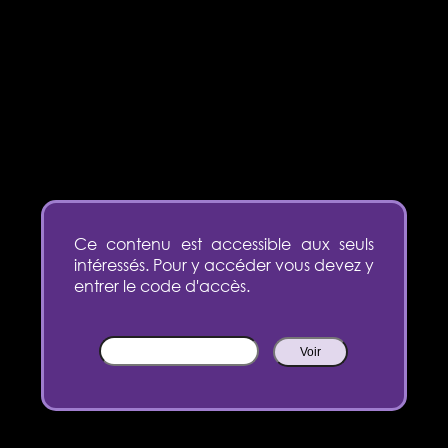
Ce contenu est accessible aux seuls
intéressés. Pour y accéder vous devez y
entrer le code d'accès.