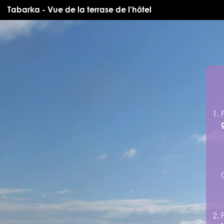
Tabarka - Vue de la terrase de l'hôtel