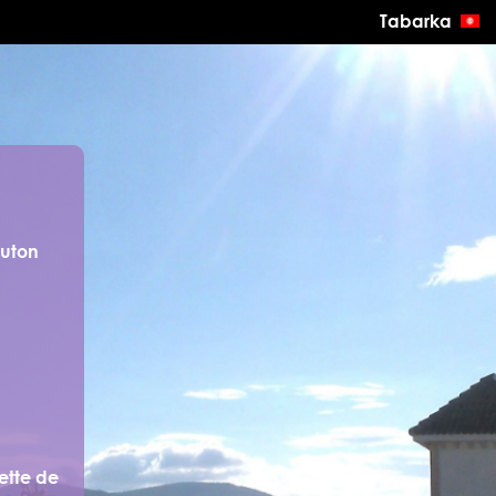
Tabarka