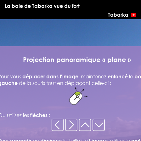
La baie de Tabarka vue du fort
Tabarka