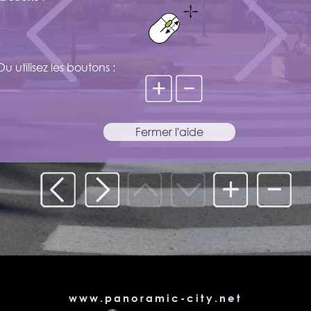
www.panoramic-city.net