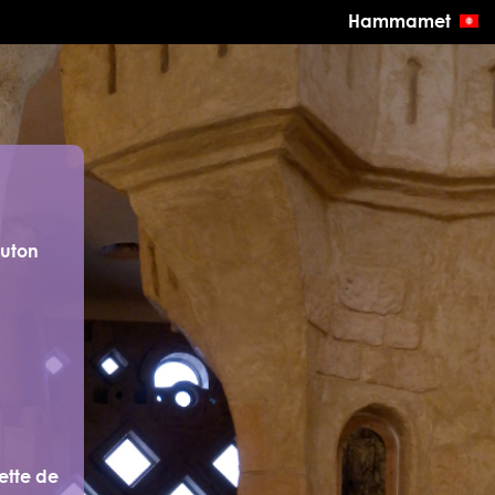
Hammamet