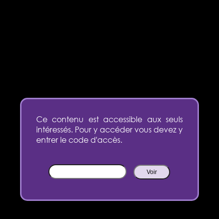
Ce contenu est accessible aux seuls
intéressés. Pour y accéder vous devez y
entrer le code d'accès.