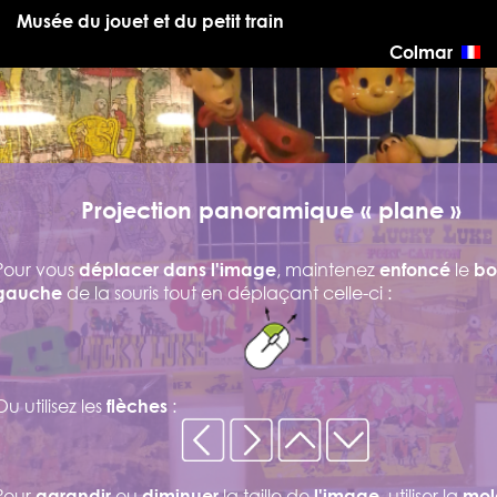
Musée du jouet et du petit train
Colmar