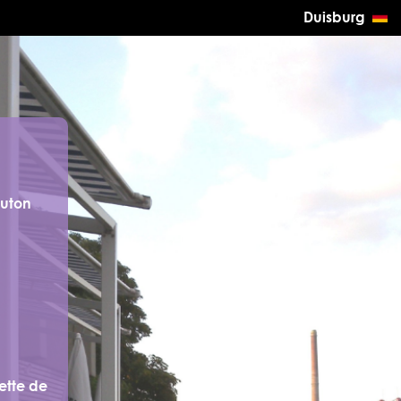
Duisburg