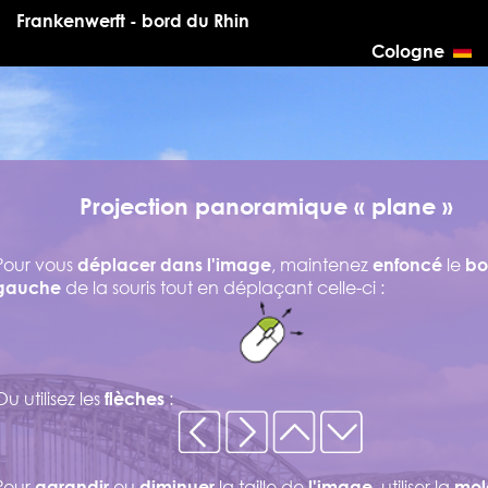
Frankenwerft - bord du Rhin
Cologne