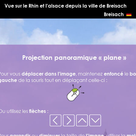
Vue sur le Rhin et l'alsace depuis la ville de Breisach
Breisach