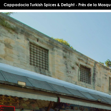
Cappadocia Turkish Spices & Delight - Près de la Mosqu