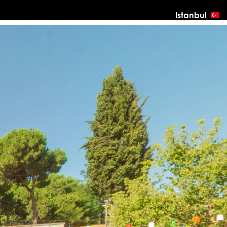
Istanbul