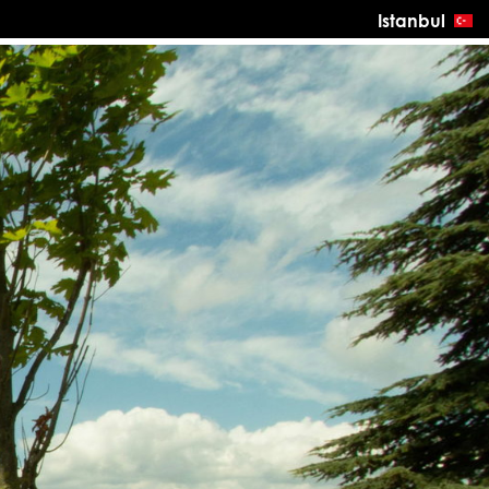
Istanbul