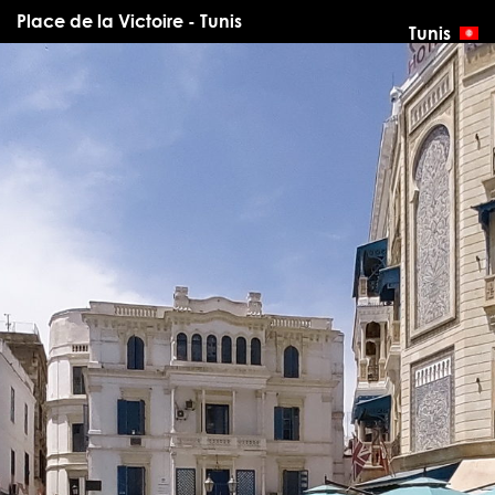
Place de la Victoire - Tunis
Tunis