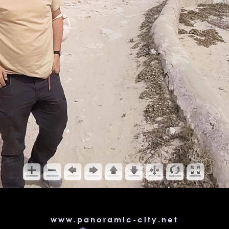
www.panoramic-city.net