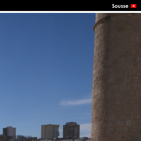
Sousse