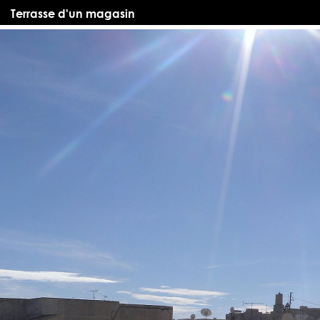
Terrasse d'un magasin