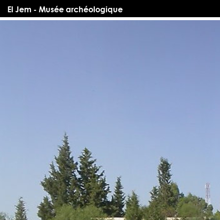
El Jem - Musée archéologique