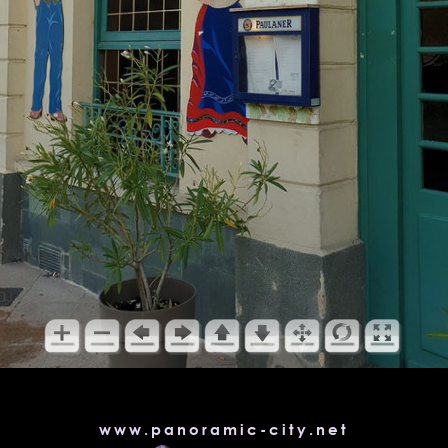
www.panoramic-city.net