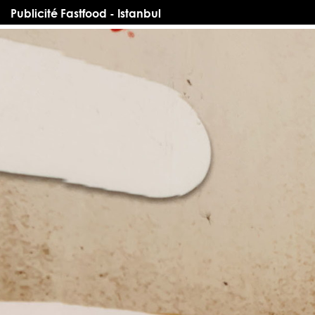
Publicité Fastfood - Istanbul