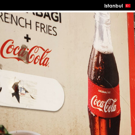
Istanbul