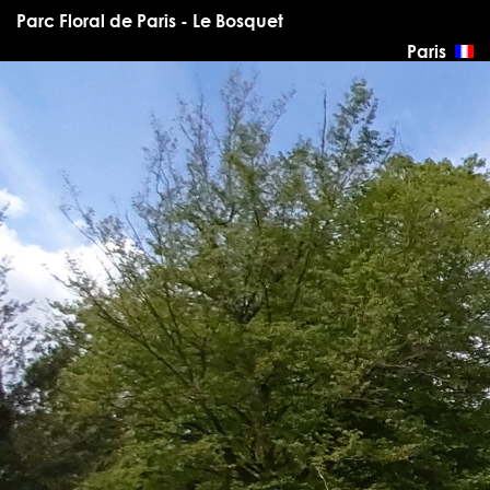
Parc Floral de Paris - Le Bosquet
Paris