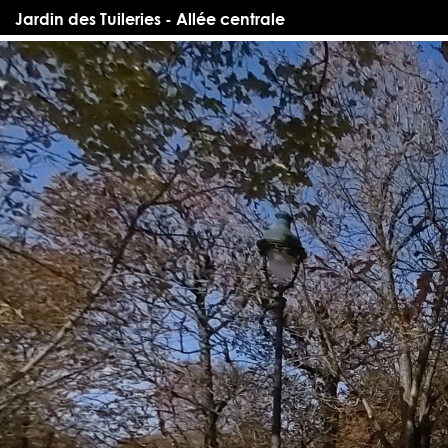
Jardin des Tuileries - Allée centrale