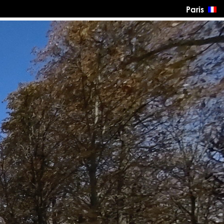
Paris