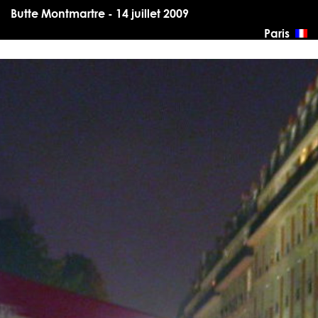
Butte Montmartre - 14 juillet 2009
Paris