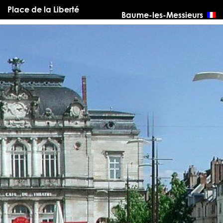
Place de la Liberté
Baume-les-Messieurs