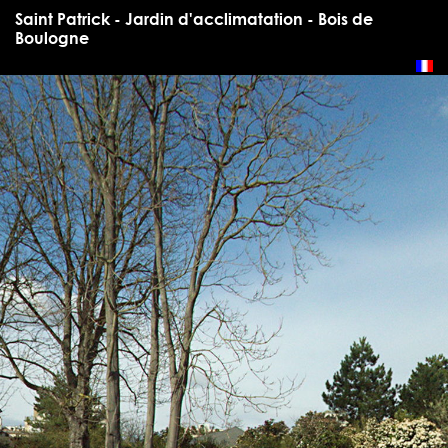
Saint Patrick - Jardin d'acclimatation - Bois de
Boulogne