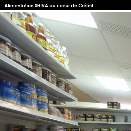
Alimentation SHIVA au coeur de Créteil