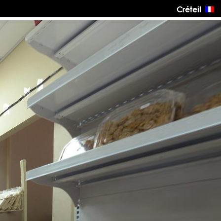
Créteil