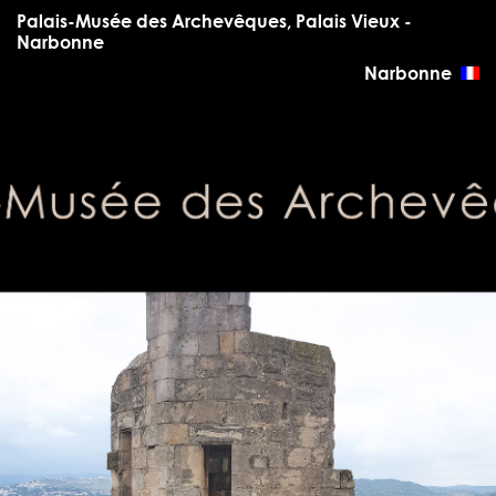
Palais-Musée des Archevêques, Palais Vieux -
Narbonne
Narbonne