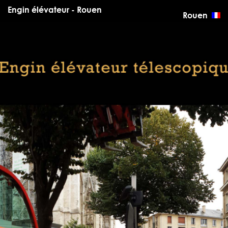
Engin élévateur - Rouen
Rouen