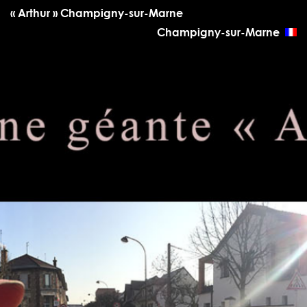
« Arthur » Champigny-sur-Marne
Champigny-sur-Marne